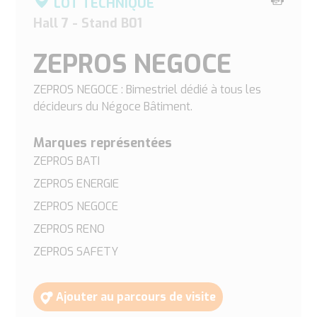
LOT TECHNIQUE
cette
Hall 7 - Stand B01
page
ZEPROS NEGOCE
ZEPROS NEGOCE : Bimestriel dédié à tous les
décideurs du Négoce Bâtiment.
Marques représentées
ZEPROS BATI
ZEPROS ENERGIE
ZEPROS NEGOCE
ZEPROS RENO
ZEPROS SAFETY
Ajouter au parcours de visite