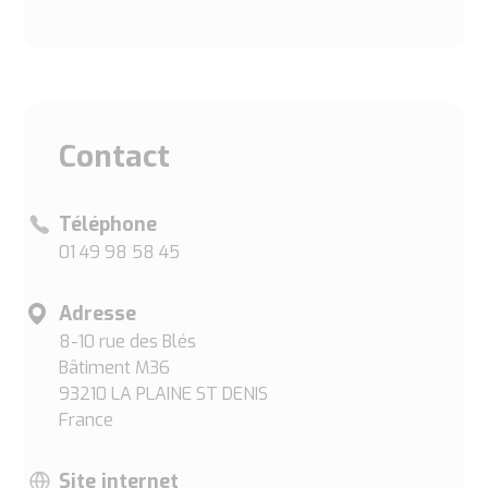
Contact
Téléphone
01 49 98 58 45
Adresse
8-10 rue des Blés
Bâtiment M36
93210 LA PLAINE ST DENIS
France
Site internet