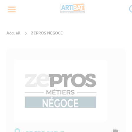
Accueil
ZEPROS NEGOCE
Imprime