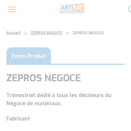
Accueil
ZEPROS NEGOCE
ZEPROS NEGOCE
Zoom Produit
ZEPROS NEGOCE
Trimestriel dédié à tous les décideurs du
Négoce de matériaux.
Fabricant