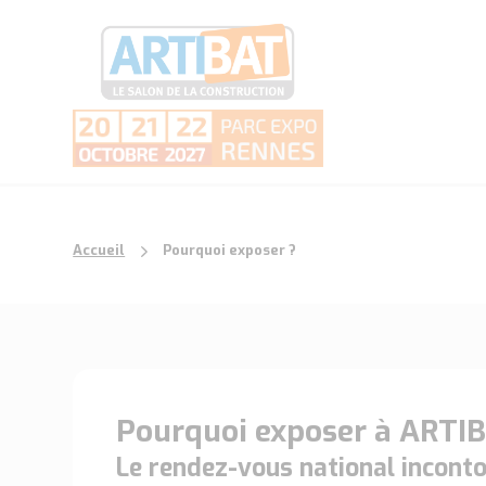
Accueil
Pourquoi exposer ?
Pourquoi exposer à ARTIB
Le rendez-vous national incontou