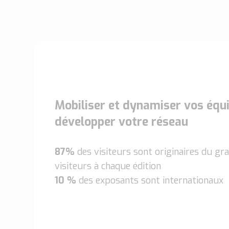
Mobiliser et dynamiser vos équ
développer votre réseau
87%
des visiteurs sont originaires du g
visiteurs à chaque édition
10 %
des exposants sont internationaux