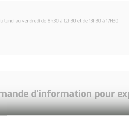
u lundi au vendredi de 8h30 à 12h30 et de 13h30 à 17H30
mande d'information pour exp
Coordonnées