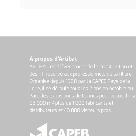
A propos d'Artibat
ARTIBAT est l’événement de la construction et
des TP réservé aux professionnels de la filière.
Organisé depuis 1988 par la CAPEB Pays de la
Loire, il se déroule tous les 2 ans en octobre au
Parc des expositions de Rennes pour accueillir s
65 000 m² plus de 1 000 fabricants et
distributeurs et 40 000 visiteurs pros.