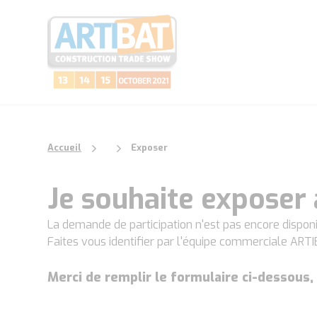
Accueil
Exposer
Je souhaite exposer
La demande de participation n'est pas encore disponi
Faites vous identifier par l'équipe commerciale ART
Merci de remplir le formulaire ci-dessous