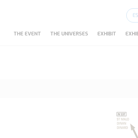
E
THE EVENT
THE UNIVERSES
EXHIBIT
EXHI