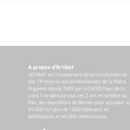
A propos d'Artibat
ARTIBAT est l’événement de la construction et
des TP réservé aux professionnels de la filière.
Organisé depuis 1988 par la CAPEB Pays de la
Loire, il se déroule tous les 2 ans en octobre au
Parc des expositions de Rennes pour accueillir s
65 000 m² plus de 1 000 fabricants et
distributeurs et 40 000 visiteurs pros.