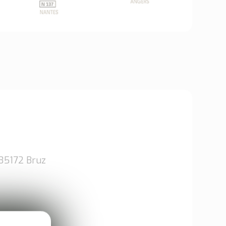
 35172 Bruz