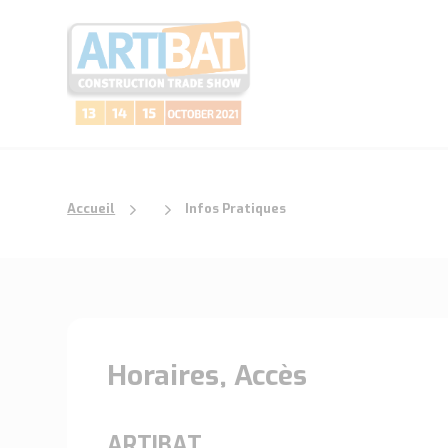
Accueil
Infos Pratiques
Horaires, Accès
ARTIBAT