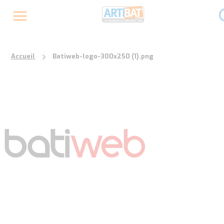
Accueil
Batiweb-logo-300x250 (1).png