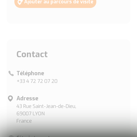
Ajouter au parcours de visite
Contact
Téléphone
+33 4 72 72 07 20
Adresse
43 Rue Saint-Jean-de-Dieu,
69007 LYON
France