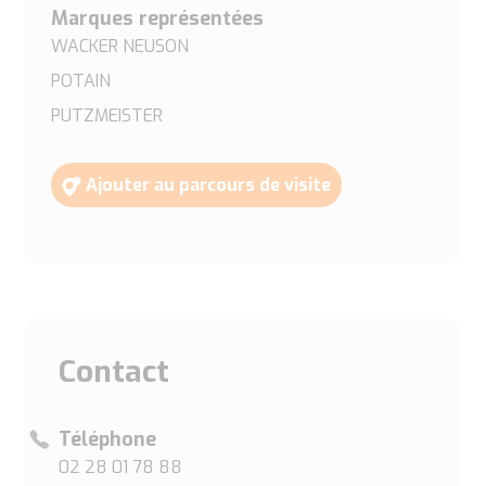
Marques représentées
WACKER NEUSON
POTAIN
PUTZMEISTER
Ajouter au parcours de visite
Contact
Téléphone
02 28 01 78 88