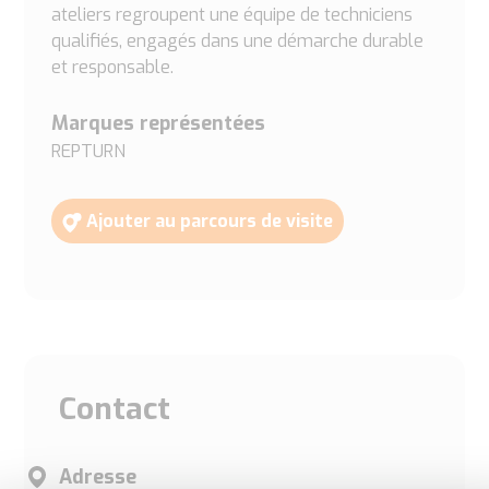
ateliers regroupent une équipe de techniciens
qualifiés, engagés dans une démarche durable
et responsable.
Marques représentées
REPTURN
Ajouter au parcours de visite
Contact
Adresse