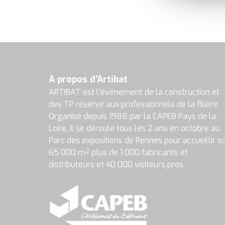
A propos d'Artibat
ARTIBAT est l’événement de la construction et
des TP réservé aux professionnels de la filière.
Organisé depuis 1988 par la CAPEB Pays de la
Loire, il se déroule tous les 2 ans en octobre au
Parc des expositions de Rennes pour accueillir s
65 000 m² plus de 1 000 fabricants et
distributeurs et 40 000 visiteurs pros.