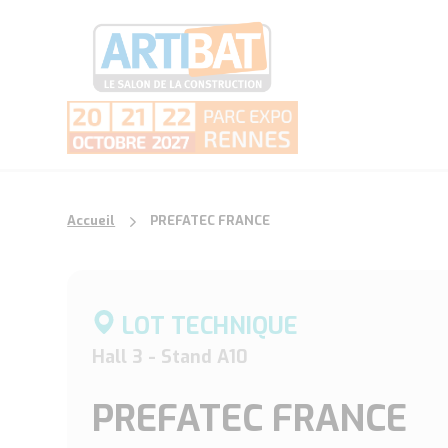
Accueil
PREFATEC FRANCE
LOT TECHNIQUE
Hall 3 - Stand A10
PREFATEC FRANCE