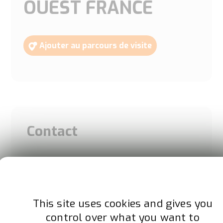
OUEST FRANCE
Ajouter au parcours de visite
Contact
This site uses cookies and gives you
control over what you want to