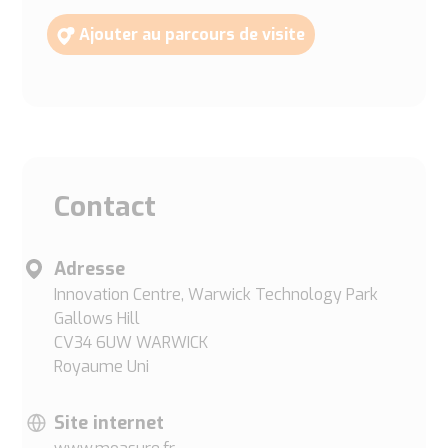
Ajouter au parcours de visite
Contact
Adresse
Innovation Centre, Warwick Technology Park
Gallows Hill
CV34 6UW WARWICK
Royaume Uni
Site internet