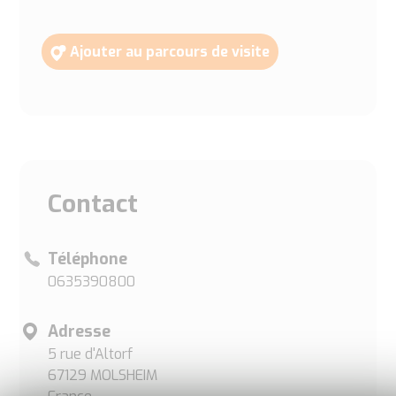
Ajouter au parcours de visite
Contact
Téléphone
0635390800
Adresse
5 rue d'Altorf
67129 MOLSHEIM