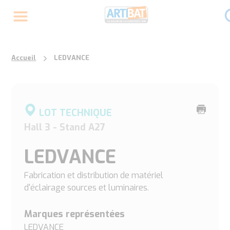
Accueil
LEDVANCE
Imprime
LOT TECHNIQUE
cette
Hall 3 - Stand A27
page
LEDVANCE
Fabrication et distribution de matériel
d'éclairage sources et luminaires.
Marques représentées
LEDVANCE