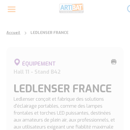
Accueil
LEDLENSER FRANCE
Imprime
ÉQUIPEMENT
cette
Hall 11 - Stand B42
page
LEDLENSER FRANCE
Ledlenser conçoit et fabrique des solutions
d'éclairage portables, comme des lampes
frontales et torches LED puissantes, destinées
aux amateurs de plein air, aux professionnels, et
aux utilisateurs exigeant une fiabilité maximale