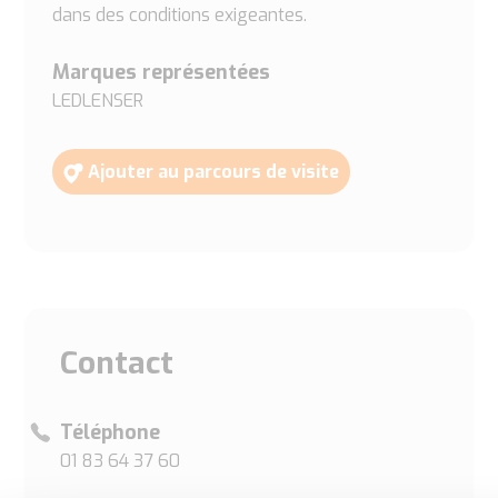
dans des conditions exigeantes.
Marques représentées
LEDLENSER
Ajouter au parcours de visite
Contact
Téléphone
01 83 64 37 60