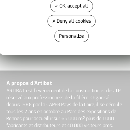
Site internet
OK, accept all
www.lebatimentartisanal.com
Deny all cookies
Facebook
LinkedIn
Instagram
Personalize
A propos d'Artibat
ARTIBAT est l’événement de la construction et des TP
réservé aux professionnels de la filière. Organisé
depuis 1988 par la CAPEB Pays de la Loire, il se déroule
tous les 2 ans en octobre au Parc des expositions de
Rennes pour accueillir sur 65 000 m² plus de 1 000
fabricants et distributeurs et 40 000 visiteurs pros.