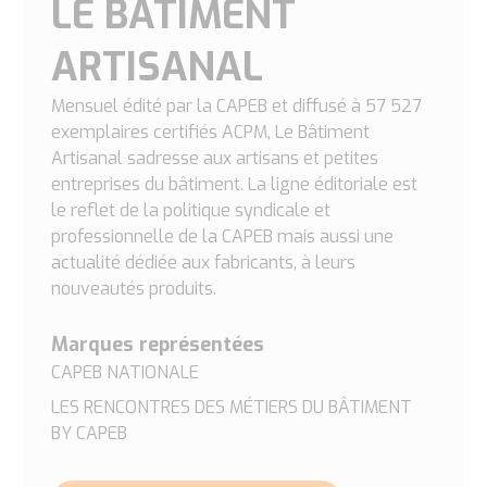
LE BATIMENT
ARTISANAL
Mensuel édité par la CAPEB et diffusé à 57 527
exemplaires certifiés ACPM, Le Bâtiment
Artisanal sadresse aux artisans et petites
entreprises du bâtiment. La ligne éditoriale est
le reflet de la politique syndicale et
professionnelle de la CAPEB mais aussi une
actualité dédiée aux fabricants, à leurs
nouveautés produits.
Marques représentées
CAPEB NATIONALE
LES RENCONTRES DES MÉTIERS DU BÂTIMENT
BY CAPEB