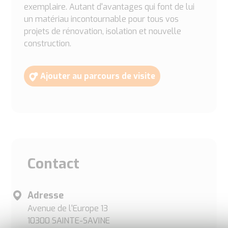
exemplaire. Autant d'avantages qui font de lui
un matériau incontournable pour tous vos
projets de rénovation, isolation et nouvelle
construction.
Ajouter au parcours de visite
Contact
Adresse
Avenue de l'Europe 13
10300 SAINTE-SAVINE