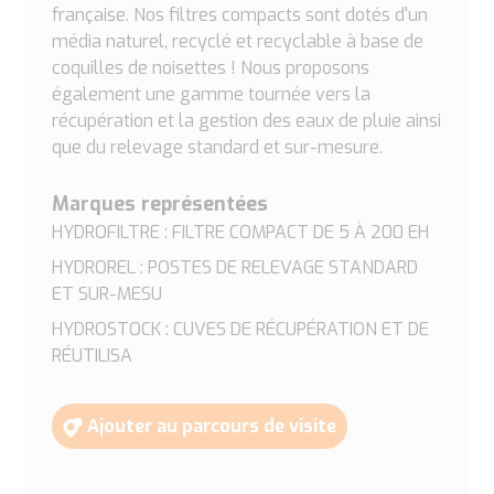
française. Nos filtres compacts sont dotés d'un
média naturel, recyclé et recyclable à base de
coquilles de noisettes ! Nous proposons
également une gamme tournée vers la
récupération et la gestion des eaux de pluie ainsi
que du relevage standard et sur-mesure.
Marques représentées
HYDROFILTRE : FILTRE COMPACT DE 5 À 200 EH
HYDROREL : POSTES DE RELEVAGE STANDARD
ET SUR-MESU
HYDROSTOCK : CUVES DE RÉCUPÉRATION ET DE
RÉUTILISA
Ajouter au parcours de visite