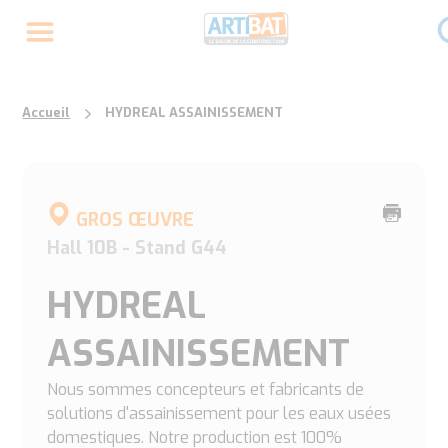
Accueil
HYDREAL ASSAINISSEMENT
Imprime
GROS ŒUVRE
cette
Hall 10B - Stand G44
page
HYDREAL
ASSAINISSEMENT
Nous sommes concepteurs et fabricants de
solutions d'assainissement pour les eaux usées
domestiques. Notre production est 100%