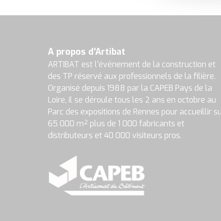
A propos d'Artibat
ARTIBAT est l’événement de la construction et
des TP réservé aux professionnels de la filière.
Organisé depuis 1988 par la CAPEB Pays de la
Loire, il se déroule tous les 2 ans en octobre au
Parc des expositions de Rennes pour accueillir s
65 000 m² plus de 1 000 fabricants et
distributeurs et 40 000 visiteurs pros.