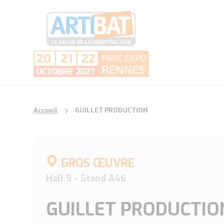
Accueil
GUILLET PRODUCTION
GROS ŒUVRE
Hall 9 - Stand A46
GUILLET PRODUCTIO