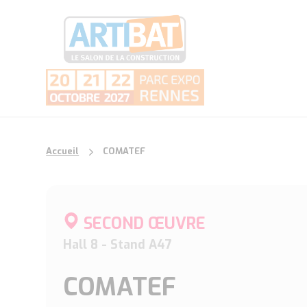
Accueil
COMATEF
SECOND ŒUVRE
Hall 8 - Stand A47
COMATEF