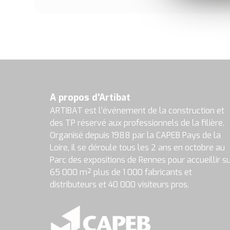
A propos d'Artibat
ARTIBAT est l’événement de la construction et
des TP réservé aux professionnels de la filière.
Organisé depuis 1988 par la CAPEB Pays de la
Loire, il se déroule tous les 2 ans en octobre au
Parc des expositions de Rennes pour accueillir s
65 000 m² plus de 1 000 fabricants et
distributeurs et 40 000 visiteurs pros.