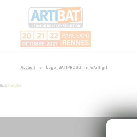
Accueil
Logo_BATIPRODUITS_67x11.gif