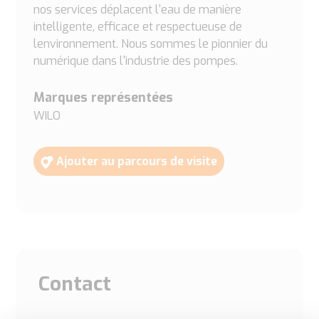
nos services déplacent l'eau de manière
intelligente, efficace et respectueuse de
lenvironnement. Nous sommes le pionnier du
numérique dans l'industrie des pompes.
Marques représentées
WILO
Ajouter au parcours de visite
Contact