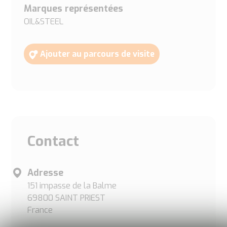
Marques représentées
OIL&STEEL
Ajouter au parcours de visite
Contact
Adresse
151 impasse de la Balme
69800 SAINT PRIEST
France