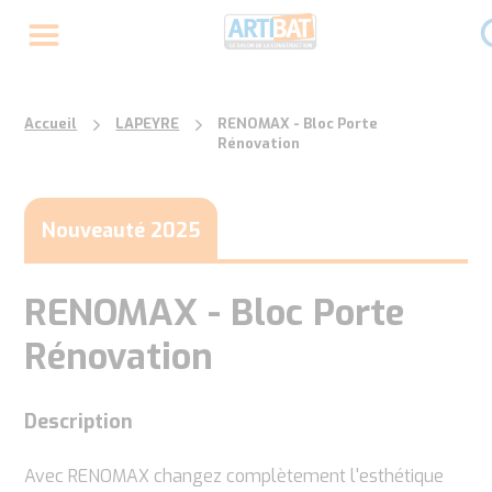
Accueil
LAPEYRE
RENOMAX - Bloc Porte
Rénovation
Nouveauté 2025
RENOMAX - Bloc Porte
Rénovation
Description
Avec RENOMAX changez complètement l'esthétique