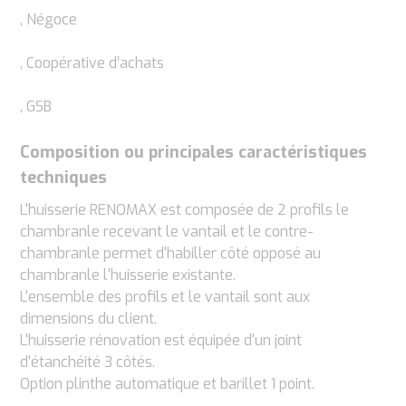
, Négoce
, Coopérative d’achats
, GSB
Composition ou principales caractéristiques
techniques
L'huisserie RENOMAX est composée de 2 profils le
chambranle recevant le vantail et le contre-
chambranle permet d'habiller côté opposé au
chambranle l'huisserie existante.
L'ensemble des profils et le vantail sont aux
dimensions du client.
L'huisserie rénovation est équipée d'un joint
d'étanchéité 3 côtés.
Option plinthe automatique et barillet 1 point.