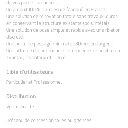
de vos portes intérieures.
Un produit 100% sur mesure fabriqué en France.
Une solution de rénovation totale sans travaux lourds
en conservant la structure existante (bois, métal).
Une solution de pose simple et rapide avec une fixation
discrète.
Une perte de passage minimale : 30mm en largeur.
Une offre de décor tendance et moderne, disponible en
1 vantail, 2 vantaux et Tiercé.
Cible d'utilisateurs
Particulier et Professionnel
Distribution
Vente directe
, Réseau de concessionnaires ou agences