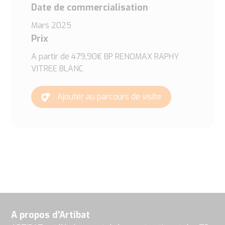
Date de commercialisation
Mars 2025
Prix
A partir de 479,90€ BP RENOMAX RAPHY
VITREE BLANC
Ajouter au parcours de visite
A propos d'Artibat