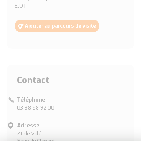
EJOT
Ajouter au parcours de visite
Contact
Téléphone
03 88 58 92 00
Adresse
Z.I. de Villé