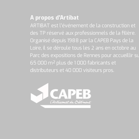
A propos d'Artibat
ARTIBAT est l’événement de la construction et
des TP réservé aux professionnels de la filière.
Organisé depuis 1988 par la CAPEB Pays de la
Loire, il se déroule tous les 2 ans en octobre au
Parc des expositions de Rennes pour accueillir s
65 000 m² plus de 1 000 fabricants et
distributeurs et 40 000 visiteurs pros.