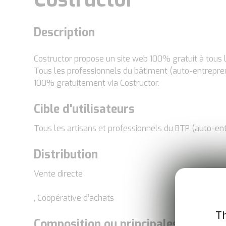
Description
Costructor propose un site web 100% gratuit à tous l
Tous les professionnels du bâtiment (auto-entrepre
100% gratuitement via Costructor.
Cible d'utilisateurs
Tous les artisans et professionnels du BTP (auto-en
Distribution
Vente directe
, Coopérative d’achats
Th
Composition ou principales caracté