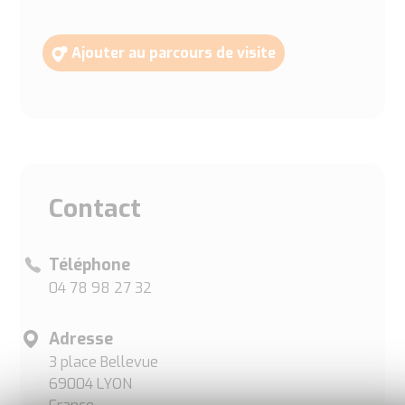
Ajouter au parcours de visite
Contact
Téléphone
04 78 98 27 32
Adresse
3 place Bellevue
69004 LYON