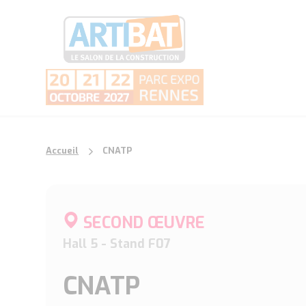
Accueil
CNATP
SECOND ŒUVRE
Hall 5 - Stand F07
CNATP