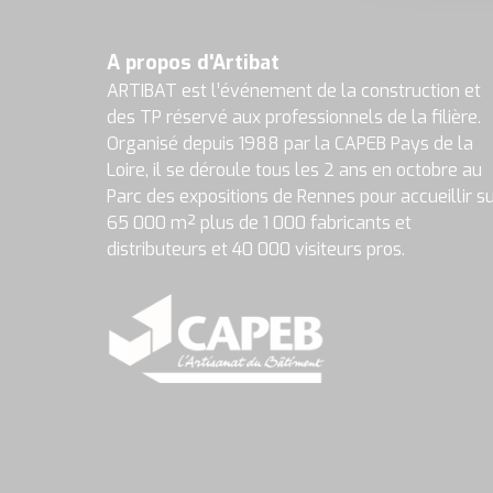
A propos d'Artibat
ARTIBAT est l’événement de la construction et
des TP réservé aux professionnels de la filière.
Organisé depuis 1988 par la CAPEB Pays de la
Loire, il se déroule tous les 2 ans en octobre au
Parc des expositions de Rennes pour accueillir s
65 000 m² plus de 1 000 fabricants et
distributeurs et 40 000 visiteurs pros.